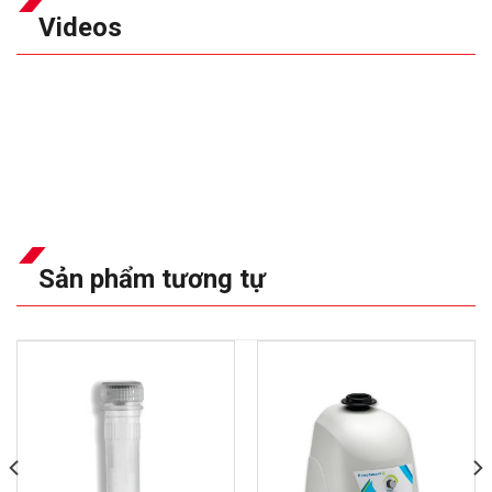
Videos
Sản phẩm tương tự