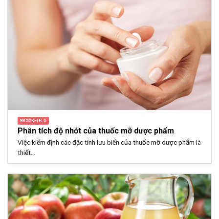
BROOKFIELD
Phân tích độ nhớt của thuốc mỡ dược phẩm
Việc kiểm định các đặc tính lưu biến của thuốc mỡ dược phẩm là
thiết...