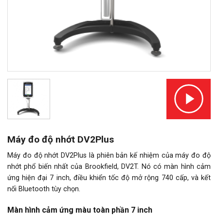
Máy đo độ nhớt DV2Plus
Máy đo độ nhớt DV2Plus là phiên bản kế nhiệm của máy đo độ
nhớt phổ biến nhất của Brookfield, DV2T. Nó có màn hình cảm
ứng hiện đại 7 inch, điều khiển tốc độ mở rộng 740 cấp, và kết
nối Bluetooth tùy chọn.
Màn hình cảm ứng màu toàn phần 7 inch