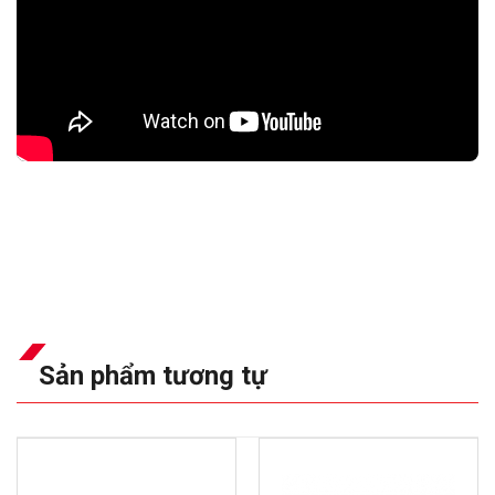
Sản phẩm tương tự