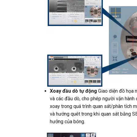
Xoay đầu dò tự động
Giao diện đồ họa 
và các đầu dò, cho phép người vận hành 
xoay trong quá trình quan sát/phân tích 
và hướng quét trong khi quan sát bằng S
hưởng của bóng.