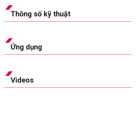
Thông số kỹ thuật
Ứng dụng
Videos