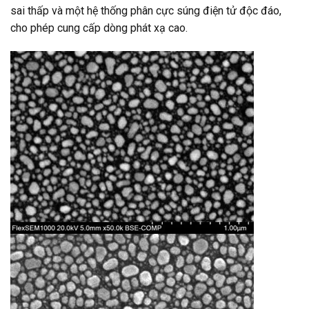
sai thấp và một hệ thống phân cực súng điện tử độc đáo,
cho phép cung cấp dòng phát xạ cao.