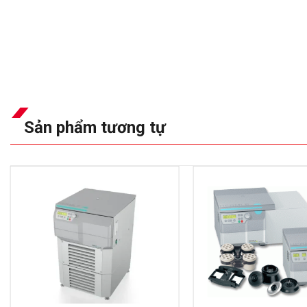
Sản phẩm tương tự