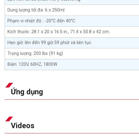
Dung lượng tối đa: 6 x 250ml
Phạm vi nhiệt độ : -20°C đến 40°C
Kích thước: 28.1 x 20 x 16.5 in., 71.4 x 50.8 x 42 cm.
Hẹn giờ: lên đến 99 giờ 59 phút và liên tục
Trọng lượng: 200 lbs (91 kg)
Điện: 120V, 60HZ, 1800W
Ứng dụng
Videos