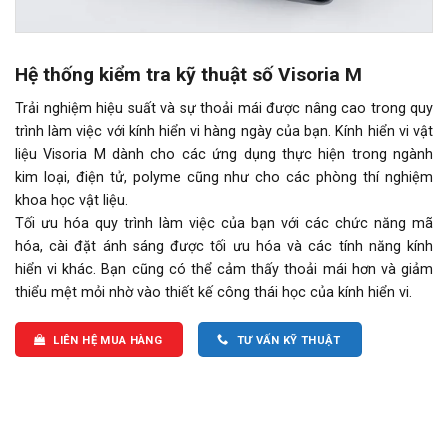
Hệ thống kiểm tra kỹ thuật số Visoria M
Trải nghiệm hiệu suất và sự thoải mái được nâng cao trong quy
trình làm việc với kính hiển vi hàng ngày của bạn. Kính hiển vi vật
liệu Visoria M dành cho các ứng dụng thực hiện trong ngành
kim loại, điện tử, polyme cũng như cho các phòng thí nghiệm
khoa học vật liệu.
Tối ưu hóa quy trình làm việc của bạn với các chức năng mã
hóa, cài đặt ánh sáng được tối ưu hóa và các tính năng kính
hiển vi khác. Bạn cũng có thể cảm thấy thoải mái hơn và giảm
thiểu mệt mỏi nhờ vào thiết kế công thái học của kính hiển vi.
LIÊN HỆ MUA HÀNG
TƯ VẤN KỸ THUẬT