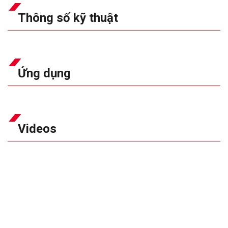
Thông số kỹ thuật
Ứng dụng
Videos