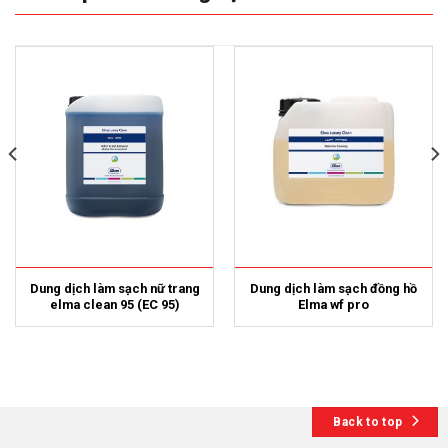
Dung dịch làm sạch nữ trang
Dung dịch làm sạch đồng hồ
elma clean 95 (EC 95)
Elma wf pro
Back to top