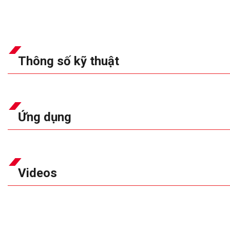
Thông số kỹ thuật
Ứng dụng
Videos