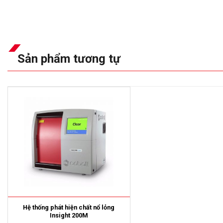
Sản phẩm tương tự
Hệ thống phát hiện chất nổ lỏng
Insight 200M