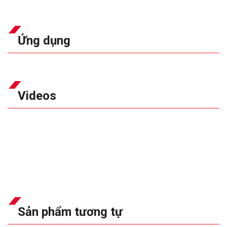
Ứng dụng
Videos
Sản phẩm tương tự