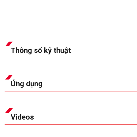
Thông số kỹ thuật
Ứng dụng
Videos