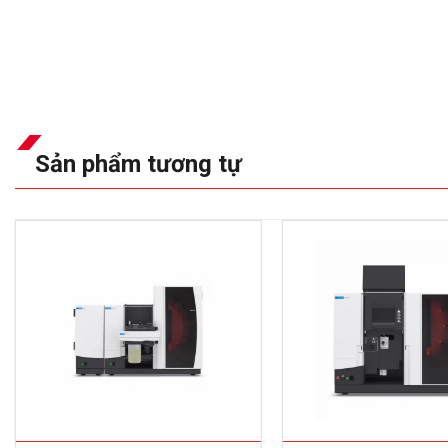
Sản phẩm tương tự