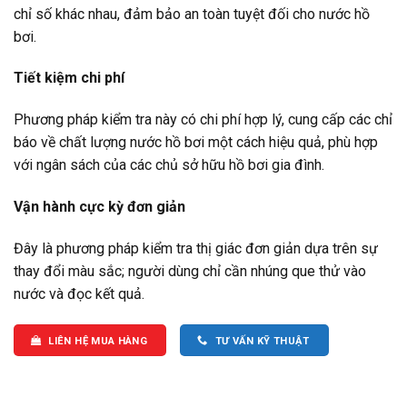
chỉ số khác nhau, đảm bảo an toàn tuyệt đối cho nước hồ
bơi.
Tiết kiệm chi phí
Phương pháp kiểm tra này có chi phí hợp lý, cung cấp các chỉ
báo về chất lượng nước hồ bơi một cách hiệu quả, phù hợp
với ngân sách của các chủ sở hữu hồ bơi gia đình.
Vận hành cực kỳ đơn giản
Đây là phương pháp kiểm tra thị giác đơn giản dựa trên sự
thay đổi màu sắc; người dùng chỉ cần nhúng que thử vào
nước và đọc kết quả.
LIÊN HỆ MUA HÀNG
TƯ VẤN KỸ THUẬT