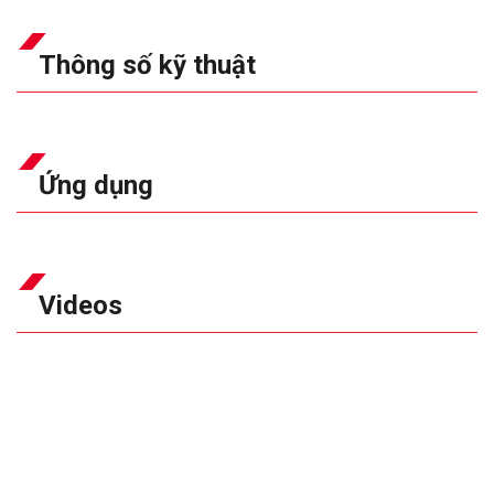
Thông số kỹ thuật
Ứng dụng
Videos