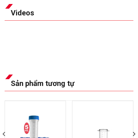
Videos
Sản phẩm tương tự