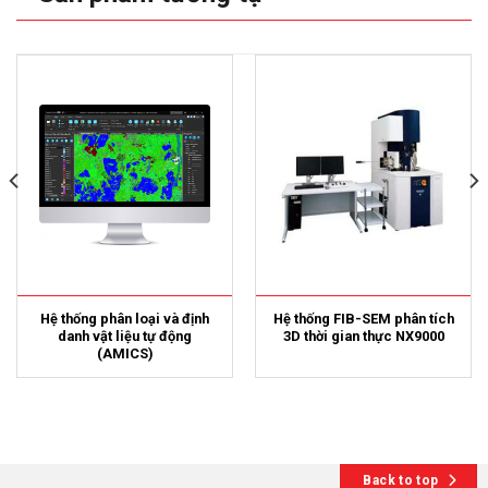
Hệ thống phân loại và định
Hệ thống FIB-SEM phân tích
danh vật liệu tự động
3D thời gian thực NX9000
(AMICS)
Back to top