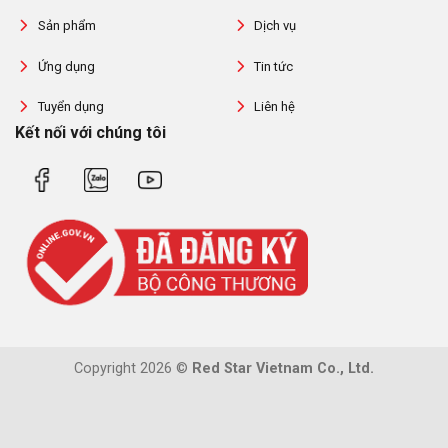
Sản phẩm
Dịch vụ
Ứng dụng
Tin tức
Tuyển dụng
Liên hệ
Kết nối với chúng tôi
Copyright 2026 ©
Red Star Vietnam Co., Ltd.