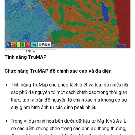
Tính năng TruMAP
Chức năng TruMAP độ chính xác cao và đa diện
Tính năng TruMap cho phép tách biệt và loại bỏ nhiễu nền
các phổ đa nguyên tố một cách chính xác trong thời gian
thực, tạo ra bản đồ nguyên tố chính xác mà không có sự
suy giảm hình ảnh từ các đỉnh peak nhiễu.
Trong ví dụ minh họa bên dưới, dữ liệu từ Mg-K và As-L
có các đỉnh chồng chéo trong các bản đồ thông thường,