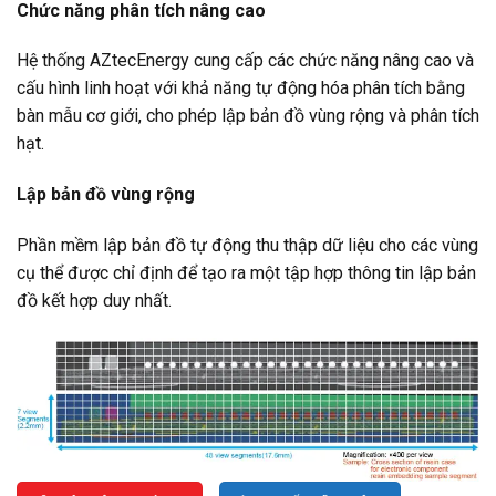
Chức năng phân tích nâng cao
Hệ thống AZtecEnergy cung cấp các chức năng nâng cao và
cấu hình linh hoạt với khả năng tự động hóa phân tích bằng
bàn mẫu cơ giới, cho phép lập bản đồ vùng rộng và phân tích
hạt.
Lập bản đồ vùng rộng
Phần mềm lập bản đồ tự động thu thập dữ liệu cho các vùng
cụ thể được chỉ định để tạo ra một tập hợp thông tin lập bản
đồ kết hợp duy nhất.