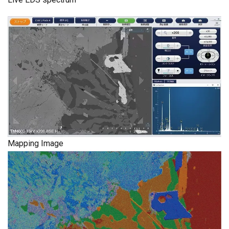
Mapping Image