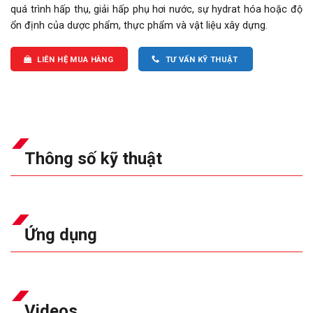
quá trình hấp thụ, giải hấp phụ hơi nước, sự hydrat hóa hoặc độ
ổn định của dược phẩm, thực phẩm và vật liệu xây dựng.
LIÊN HỆ MUA HÀNG
TƯ VẤN KỸ THUẬT
Thông số kỹ thuật
Ứng dụng
Videos