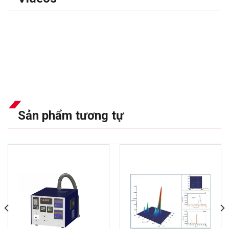
Sản phẩm tương tự