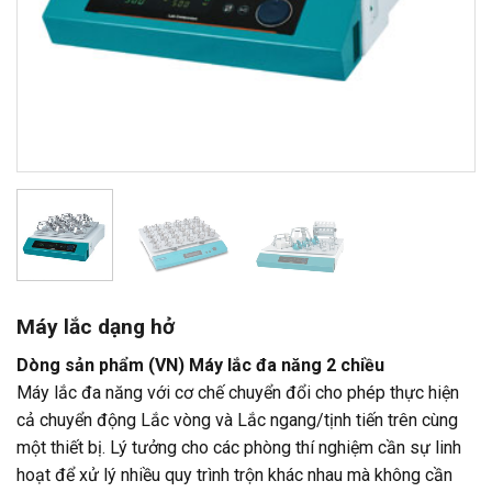
Máy lắc dạng hở
Dòng sản phẩm (VN)
Máy lắc đa năng 2 chiều
Máy lắc đa năng với cơ chế chuyển đổi cho phép thực hiện
cả chuyển động Lắc vòng và Lắc ngang/tịnh tiến trên cùng
một thiết bị. Lý tưởng cho các phòng thí nghiệm cần sự linh
hoạt để xử lý nhiều quy trình trộn khác nhau mà không cần