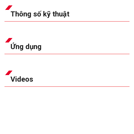
Thông số kỹ thuật
Ứng dụng
Videos