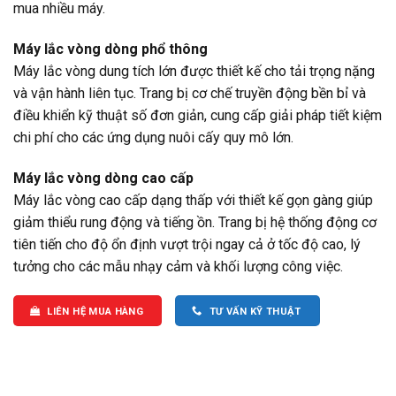
mua nhiều máy.
Máy lắc vòng dòng phổ thông
Máy lắc vòng dung tích lớn được thiết kế cho tải trọng nặng
và vận hành liên tục. Trang bị cơ chế truyền động bền bỉ và
điều khiển kỹ thuật số đơn giản, cung cấp giải pháp tiết kiệm
chi phí cho các ứng dụng nuôi cấy quy mô lớn.
Máy lắc vòng dòng cao cấp
Máy lắc vòng cao cấp dạng thấp với thiết kế gọn gàng giúp
giảm thiểu rung động và tiếng ồn. Trang bị hệ thống động cơ
tiên tiến cho độ ổn định vượt trội ngay cả ở tốc độ cao, lý
tưởng cho các mẫu nhạy cảm và khối lượng công việc.
LIÊN HỆ MUA HÀNG
TƯ VẤN KỸ THUẬT