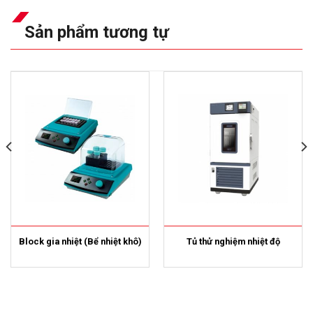
Sản phẩm tương tự
Block gia nhiệt (Bể nhiệt khô)
Tủ thử nghiệm nhiệt độ