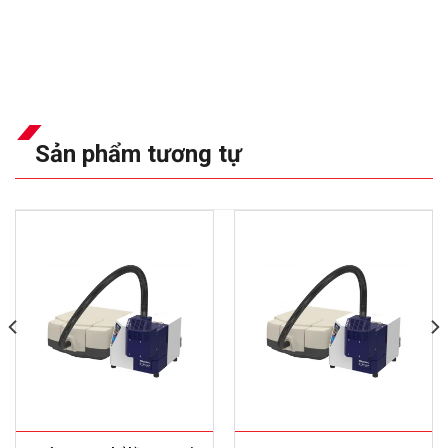
Sản phẩm tương tự