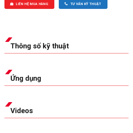
LIÊN HỆ MUA HÀNG
TƯ VẤN KỸ THUẬT
Thông số kỹ thuật
Ứng dụng
Videos