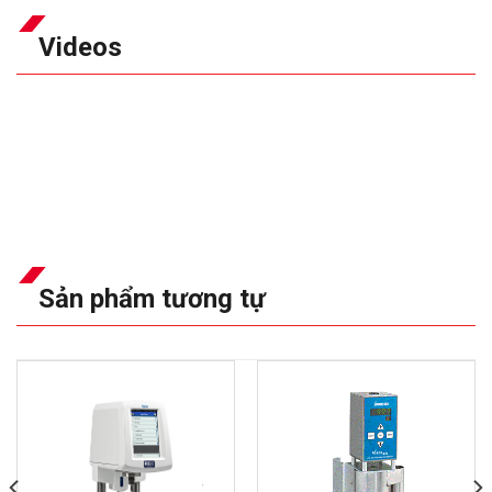
Videos
Sản phẩm tương tự