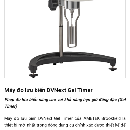
Máy đo lưu biến DVNext Gel Timer
Phép đo lưu biến nâng cao với khả năng hẹn giờ đông đặc (Gel
Timer)
Máy đo lưu biến DVNext Gel Timer của AMETEK Brookfield là
thiết bị mới nhất trong dòng dụng cụ chính xác được thiết kế để