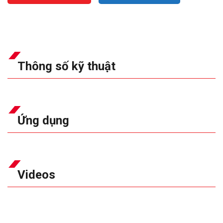
Thông số kỹ thuật
Ứng dụng
Videos