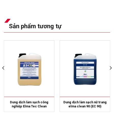
Sản phẩm tương tự
Dung dịch làm sạch công
Dung dịch làm sạch nữ trang
nghiệp Elma Tec Clean
elma clean 90 (EC 90)