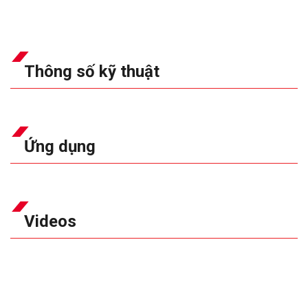
Thông số kỹ thuật
Ứng dụng
Videos