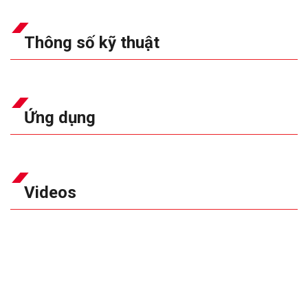
Thông số kỹ thuật
Ứng dụng
Videos