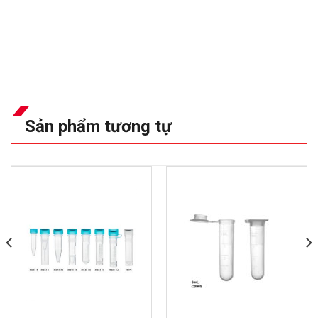
Sản phẩm tương tự