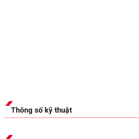
Thông số kỹ thuật