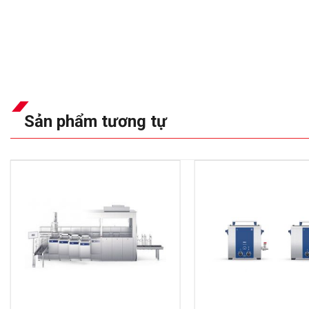
Sản phẩm tương tự