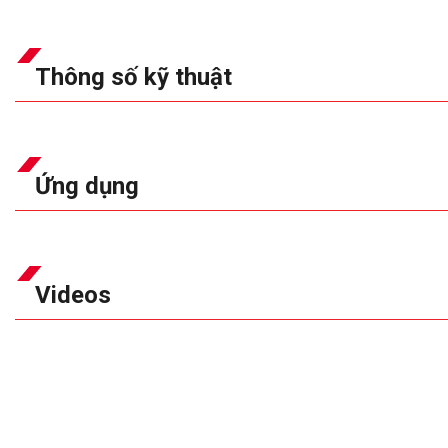
Thông số kỹ thuật
Ứng dụng
Videos