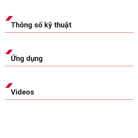
Thông số kỹ thuật
Ứng dụng
Videos