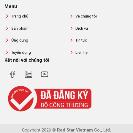
Menu
Trang chủ
Về chúng tôi
Sản phẩm
Dịch vụ
Ứng dụng
Tin tức
Tuyển dụng
Liên hệ
Kết nối với chúng tôi
Copyright 2026 ©
Red Star Vietnam Co., Ltd.