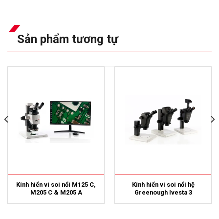
Sản phẩm tương tự
Kính hiển vi soi nổi M125 C,
Kính hiển vi soi nổi hệ
M205 C & M205 A
Greenough Ivesta 3