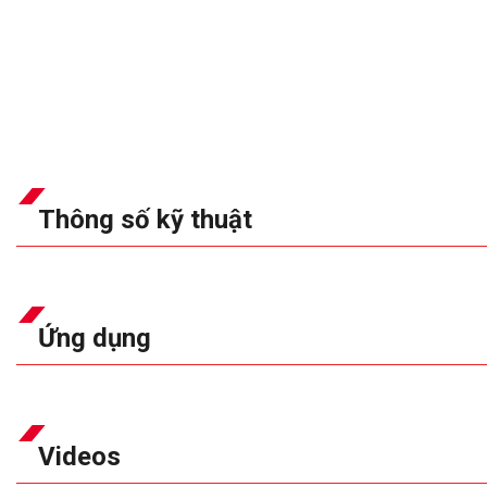
Thông số kỹ thuật
Ứng dụng
Videos