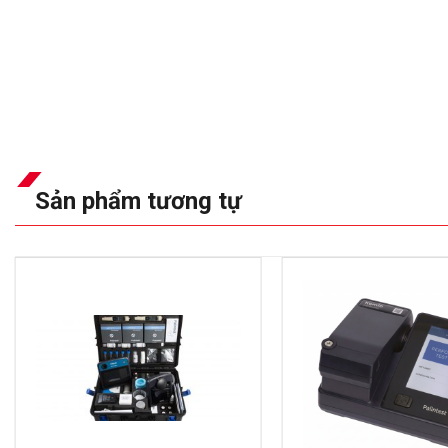
Sản phẩm tương tự