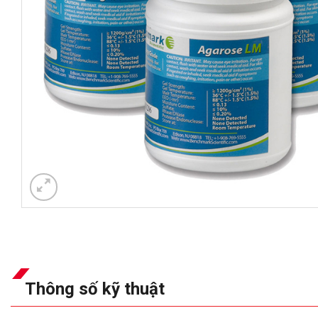
Thông số kỹ thuật