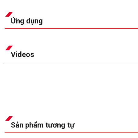
Ứng dụng
Videos
Sản phẩm tương tự