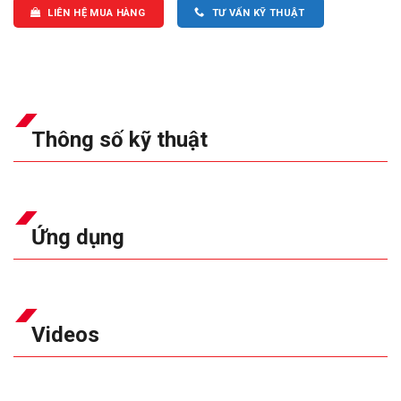
LIÊN HỆ MUA HÀNG
TƯ VẤN KỸ THUẬT
Thông số kỹ thuật
Ứng dụng
Videos