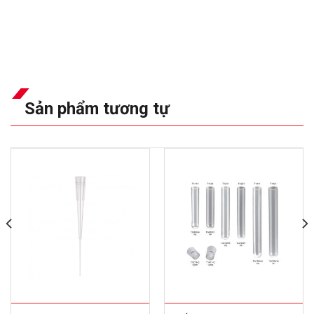
Sản phẩm tương tự