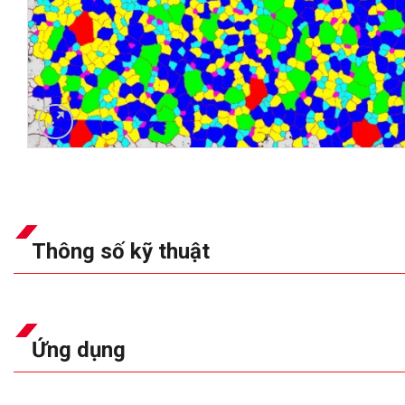
Thông số kỹ thuật
Ứng dụng