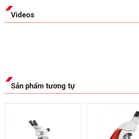
Videos
Sản phẩm tương tự