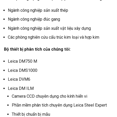
Ngành công nghiệp sản xuất thép
Ngành công nghiệp đúc gang
Ngành công nghiệp sản xuất vật liệu xây dựng
Các phòng nghiên cứu cấu trúc kim loại và hợp kim
Bộ thiết bị phân tích của chúng tôi:
Leica DM750 M
Leica DMS1000
Leica DVM6
Leica DM ILM
Camera CCD chuyên dụng cho kính hiển vi
Phần mềm phân tích chuyên dụng Leica Steel Expert
Thiết bị chuẩn bị mẫu