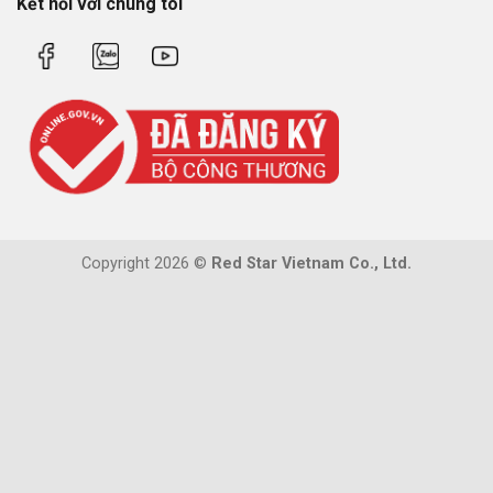
Kết nối với chúng tôi
Copyright 2026 ©
Red Star Vietnam Co., Ltd.