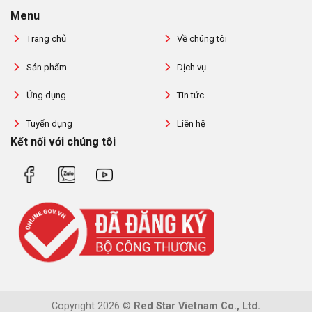
Menu
Trang chủ
Về chúng tôi
Sản phẩm
Dịch vụ
Ứng dụng
Tin tức
Tuyển dụng
Liên hệ
Kết nối với chúng tôi
Copyright 2026 ©
Red Star Vietnam Co., Ltd.