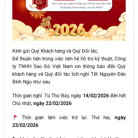
Kính gửi Quý Khách hàng và Quý Đối tác,
Để thuận tiện trong việc liên hệ hỗ trợ kỹ thuật, Công
ty TNHH Sao Đỏ Việt Nam xin thông báo đến Quý
khách hàng và Quý đối tác lịch nghỉ Tết Nguyên Đán
Bính Ngọ như sau:
Thời gian nghỉ: Từ Thứ Bảy, ngày
14/02/2026
đến hết
Chủ nhật,
ngày 22/02/2026
Thời gian làm việc trở lại: Thứ hai,
ngày
23/02/2026