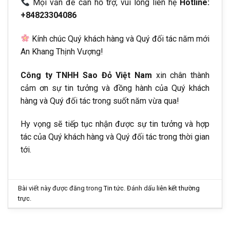
Mọi vấn đề cần hỗ trợ, vui lòng liên hệ
Hotline:
+84823304086
Kính chúc Quý khách hàng và Quý đối tác năm mới
An Khang Thịnh Vượng!
Công ty TNHH Sao Đỏ Việt Nam
xin chân thành
cảm ơn sự tin tưởng và đồng hành của Quý khách
hàng và Quý đối tác trong suốt năm vừa qua!
Hy vọng sẽ tiếp tục nhận được sự tin tưởng và hợp
tác của Quý khách hàng và Quý đối tác trong thời gian
tới.
Bài viết này được đăng trong
Tin tức
. Đánh dấu
liên kết thường
trực
.