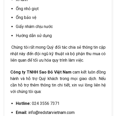
Ống nhỏ giọt
Ống bảo vệ
Giấy nhám chịu nước
Hướng dẫn sử dụng
Chúng tôi rất mong Quý đối tác chia sẻ thông tin cập
nhật này đến đội ngũ kỹ thuật và bộ phận thu mua có
liên quan để tối ưu hóa quy trình làm việc.
Công ty TNHH Sao Đỏ Việt Nam
cam kết luôn đồng
hành và hỗ trợ Quý khách trong mọi giao dịch. Nếu
cần hỗ trợ thêm thông tin chi tiết, xin vui lòng liên hệ
với chúng tôi qua:
Hotline:
024 3556 7371
Email:
info@redstarvietnam.com