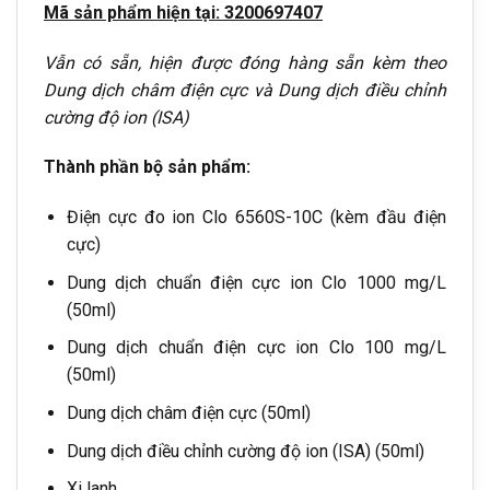
Mã sản phẩm hiện tại: 3200697407
Vẫn có sẵn, hiện được đóng hàng sẵn kèm theo
Dung dịch châm điện cực và Dung dịch điều chỉnh
cường độ ion (ISA)
Thành phần bộ sản phẩm:
Điện cực đo ion Clo 6560S-10C (kèm đầu điện
cực)
Dung dịch chuẩn điện cực ion Clo 1000 mg/L
(50ml)
Dung dịch chuẩn điện cực ion Clo 100 mg/L
(50ml)
Dung dịch châm điện cực (50ml)
Dung dịch điều chỉnh cường độ ion (ISA) (50ml)
Xi lanh