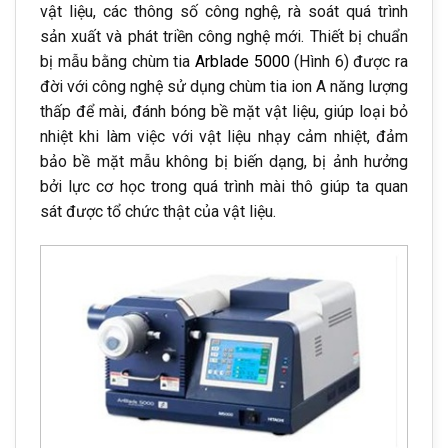
vật liệu, các thông số công nghệ, rà soát quá trình
sản xuất và phát triền công nghệ mới. Thiết bị chuẩn
bị mẫu bằng chùm tia
Arblade 5000
(Hình 6) được ra
đời với công nghệ sử dụng chùm tia ion A năng lượng
thấp để mài, đánh bóng bề mặt vật liệu, giúp loại bỏ
nhiệt khi làm việc với vật liệu nhạy cảm nhiệt, đảm
bảo bề mặt mẫu không bị biến dạng, bị ảnh hưởng
bởi lực cơ học trong quá trình mài thô giúp ta quan
sát được tổ chức thật của vật liệu.