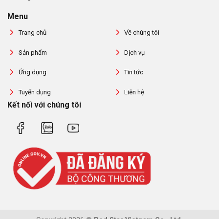
Menu
Trang chủ
Về chúng tôi
Sản phẩm
Dịch vụ
Ứng dụng
Tin tức
Tuyển dụng
Liên hệ
Kết nối với chúng tôi