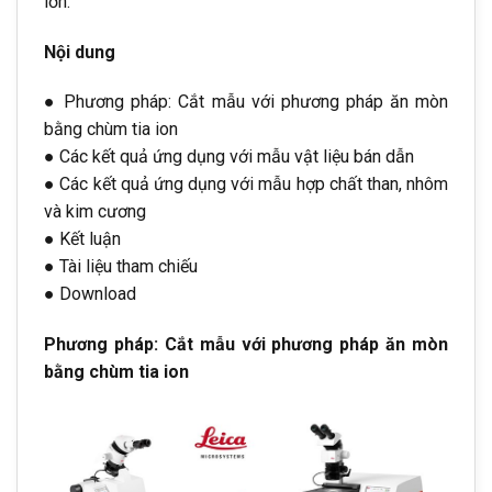
lớn.
Nội dung
● Phương pháp: Cắt mẫu với phương pháp ăn mòn
bằng chùm tia ion
● Các kết quả ứng dụng với mẫu vật liệu bán dẫn
● Các kết quả ứng dụng với mẫu hợp chất than, nhôm
và kim cương
● Kết luận
● Tài liệu tham chiếu
● Download
Phương pháp: Cắt mẫu với phương pháp ăn mòn
bằng chùm tia ion