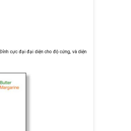
 Đỉnh cực đại đại diện cho độ cứng, và diện