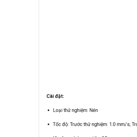
Cài đặt:
Loại thử nghiệm: Nén
Tốc độ: Trước thử nghiệm: 1.0 mm/s; T