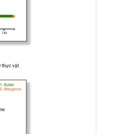
 thực vật.