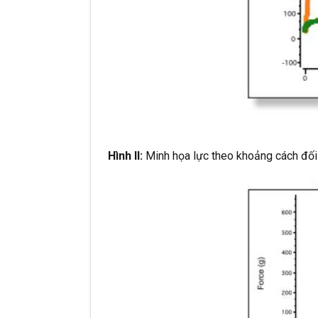
Hình II:
Minh họa lực theo khoảng cách đối 