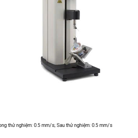
rong thử nghiệm: 0.5 mm/s; Sau thử nghiệm: 0.5 mm/s