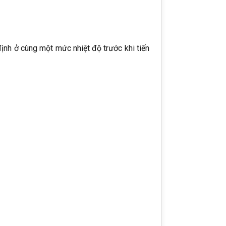
ịnh ở cùng một mức nhiệt độ trước khi tiến