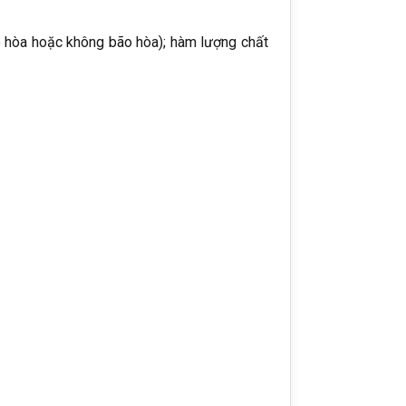
o hòa hoặc không bão hòa); hàm lượng chất