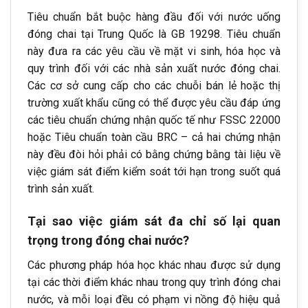
Tiêu chuẩn bắt buộc hàng đầu đối với nước uống
đóng chai tại Trung Quốc là GB 19298. Tiêu chuẩn
này đưa ra các yêu cầu về mặt vi sinh, hóa học và
quy trình đối với các nhà sản xuất nước đóng chai.
Các cơ sở cung cấp cho các chuỗi bán lẻ hoặc thị
trường xuất khẩu cũng có thể được yêu cầu đáp ứng
các tiêu chuẩn chứng nhận quốc tế như FSSC 22000
hoặc Tiêu chuẩn toàn cầu BRC – cả hai chứng nhận
này đều đòi hỏi phải có bằng chứng bằng tài liệu về
việc giám sát điểm kiểm soát tới hạn trong suốt quá
trình sản xuất.
Tại sao việc giám sát đa chỉ số lại quan
trọng trong đóng chai nước?
Các phương pháp hóa học khác nhau được sử dụng
tại các thời điểm khác nhau trong quy trình đóng chai
nước, và mỗi loại đều có phạm vi nồng độ hiệu quả