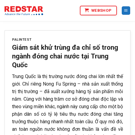
Bỏ
WEBSHOP
qua
nội
dung
PALINTEST
Giám sát khử trùng đa chỉ số trong
ngành đóng chai nước tại Trung
Quốc
Trung Quốc là thị trường nước đóng chai lớn nhất thế
giới. Chỉ riêng Nong Fu Spring – nhà sản xuất thống
trị thị trường – đã xuất xưởng hàng tỷ sản phẩm mỗi
năm. Cùng với hàng trăm cơ sở đóng chai độc lập và
theo vùng miền khác, ngành này cung cấp cho một bộ
phận dân số có tỷ lệ tiêu thụ nước đóng chai tăng
trưởng thuộc hàng nhanh nhất toàn cầu. Ở quy mô đó,
an toàn nguồn nước không đơn thuần là vấn đề về