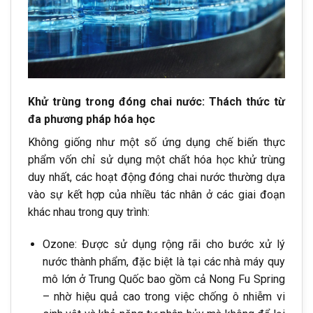
Khử trùng trong đóng chai nước: Thách thức từ
đa phương pháp hóa học
Không giống như một số ứng dụng chế biến thực
phẩm vốn chỉ sử dụng một chất hóa học khử trùng
duy nhất, các hoạt động đóng chai nước thường dựa
vào sự kết hợp của nhiều tác nhân ở các giai đoạn
khác nhau trong quy trình:
Ozone: Được sử dụng rộng rãi cho bước xử lý
nước thành phẩm, đặc biệt là tại các nhà máy quy
mô lớn ở Trung Quốc bao gồm cả Nong Fu Spring
– nhờ hiệu quả cao trong việc chống ô nhiễm vi