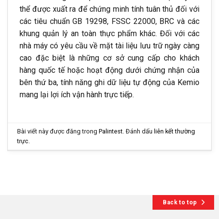
thể được xuất ra để chứng minh tính tuân thủ đối với
các tiêu chuẩn GB 19298, FSSC 22000, BRC và các
khung quản lý an toàn thực phẩm khác. Đối với các
nhà máy có yêu cầu về mặt tài liệu lưu trữ ngày càng
cao đặc biệt là những cơ sở cung cấp cho khách
hàng quốc tế hoặc hoạt động dưới chứng nhận của
bên thứ ba, tính năng ghi dữ liệu tự động của Kemio
mang lại lợi ích vận hành trực tiếp.
Bài viết này được đăng trong
Palintest
. Đánh dấu
liên kết thường
trực
.
Back to top