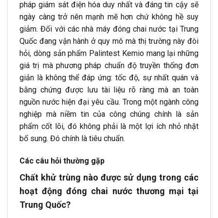
pháp giám sát điện hóa duy nhất và đáng tin cậy sẽ
ngày càng trở nên mạnh mẽ hơn chứ không hề suy
giảm. Đối với các nhà máy đóng chai nước tại Trung
Quốc đang vận hành ở quy mô mà thị trường này đòi
hỏi, dòng sản phẩm Palintest Kemio mang lại những
giá trị mà phương pháp chuẩn độ truyền thống đơn
giản là không thể đáp ứng: tốc độ, sự nhất quán và
bằng chứng được lưu tài liệu rõ ràng mà an toàn
nguồn nước hiện đại yêu cầu. Trong một ngành công
nghiệp mà niềm tin của công chúng chính là sản
phẩm cốt lõi, đó không phải là một lợi ích nhỏ nhặt
bổ sung. Đó chính là tiêu chuẩn.
Các câu hỏi thường gặp
Chất khử trùng nào được sử dụng trong các
hoạt động đóng chai nước thương mại tại
Trung Quốc?