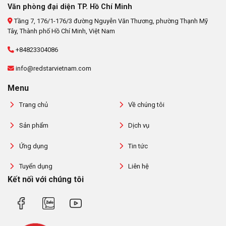
Văn phòng đại diện TP. Hồ Chí Minh
Tầng 7, 176/1-176/3 đường Nguyễn Văn Thương, phường Thạnh Mỹ
Tây, Thành phố Hồ Chí Minh, Việt Nam
+84823304086
info@redstarvietnam.com
Menu
Trang chủ
Về chúng tôi
Sản phẩm
Dịch vụ
Ứng dụng
Tin tức
Tuyển dụng
Liên hệ
Kết nối với chúng tôi