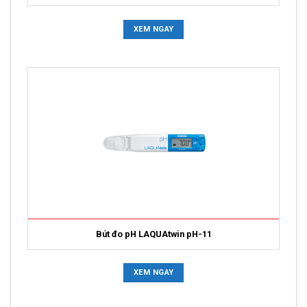
XEM NGAY
Bút đo pH LAQUAtwin pH-11
XEM NGAY