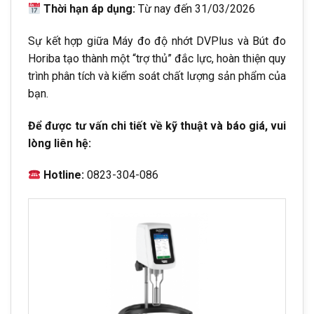
Thời hạn áp dụng:
Từ nay đến 31/03/2026
Sự kết hợp giữa Máy đo độ nhớt DVPlus và Bút đo
Horiba tạo thành một “trợ thủ” đắc lực, hoàn thiện quy
trình phân tích và kiểm soát chất lượng sản phẩm của
bạn.
Để được tư vấn chi tiết về kỹ thuật và báo giá, vui
lòng liên hệ:
Hotline:
0823-304-086