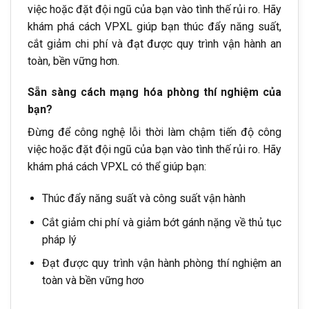
việc hoặc đặt đội ngũ của bạn vào tình thế rủi ro. Hãy
khám phá cách VPXL giúp bạn thúc đẩy năng suất,
cắt giảm chi phí và đạt được quy trình vận hành an
toàn, bền vững hơn.
Sẵn sàng cách mạng hóa phòng thí nghiệm của
bạn?
Đừng để công nghệ lỗi thời làm chậm tiến độ công
việc hoặc đặt đội ngũ của bạn vào tình thế rủi ro. Hãy
khám phá cách VPXL có thể giúp bạn:
Thúc đẩy năng suất và công suất vận hành
Cắt giảm chi phí và giảm bớt gánh nặng về thủ tục
pháp lý
Đạt được quy trình vận hành phòng thí nghiệm an
toàn và bền vững hơo