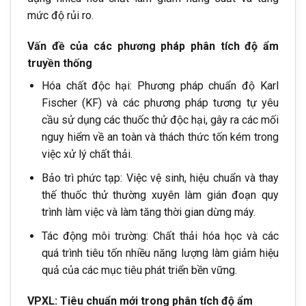
mức độ rủi ro.
Vấn đề của các phương pháp phân tích độ ẩm
truyền thống
Hóa chất độc hại: Phương pháp chuẩn độ Karl
Fischer (KF) và các phương pháp tương tự yêu
cầu sử dụng các thuốc thử độc hại, gây ra các mối
nguy hiểm về an toàn và thách thức tốn kém trong
việc xử lý chất thải.
Bảo trì phức tạp: Việc vệ sinh, hiệu chuẩn và thay
thế thuốc thử thường xuyên làm gián đoạn quy
trình làm việc và làm tăng thời gian dừng máy.
Tác động môi trường: Chất thải hóa học và các
quá trình tiêu tốn nhiều năng lượng làm giảm hiệu
quả của các mục tiêu phát triển bền vững.
VPXL: Tiêu chuẩn mới trong phân tích độ ẩm