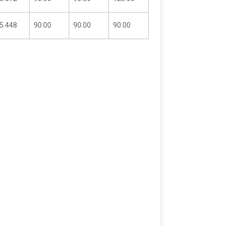
5.448
90.00
90.00
90.00