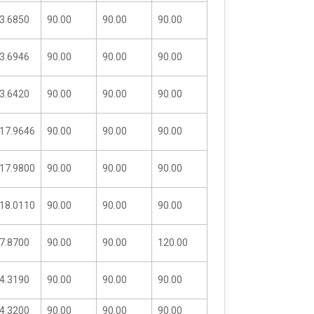
3.6850
90.00
90.00
90.00
3.6946
90.00
90.00
90.00
3.6420
90.00
90.00
90.00
17.9646
90.00
90.00
90.00
17.9800
90.00
90.00
90.00
18.0110
90.00
90.00
90.00
7.8700
90.00
90.00
120.00
4.3190
90.00
90.00
90.00
4.3200
90.00
90.00
90.00