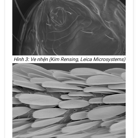
Hình 3: Ve nhện (Kim Rensing, Leica Microsystems)