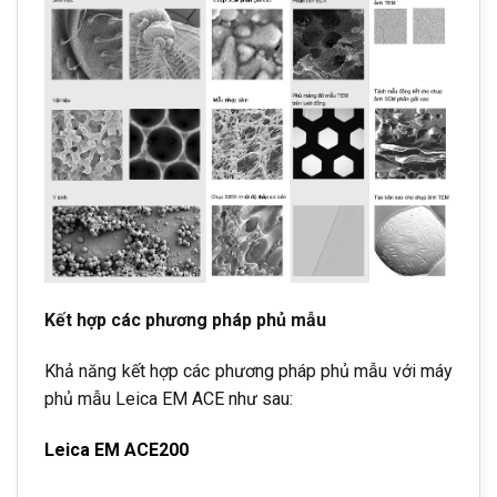
Kết hợp các phương pháp phủ mẫu
Khả năng kết hợp các phương pháp phủ mẫu với máy
phủ mẫu Leica EM ACE như sau:
Leica EM ACE200