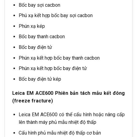
Bốc bay sợi cacbon
Phú xạ kết hợp bốc bay sợi cacbon
Phún xạ kép
Bốc bay thanh cacbon
Bốc bay điện tử
Phún xạ kết hợp bốc bay thanh cacbon
Phún xạ kết hợp bốc bay điện tử
Bốc bay điện tử kép
Leica EM ACE600 Phiên bản tách mẫu kết đông
(freeze fracture)
Leica EM ACE600 có thể cấu hình hoặc nâng cấp
lên thành máy phủ mẫu nhiệt độ thấp
Cấu hình phủ mẫu nhiệt độ thấp cơ bản