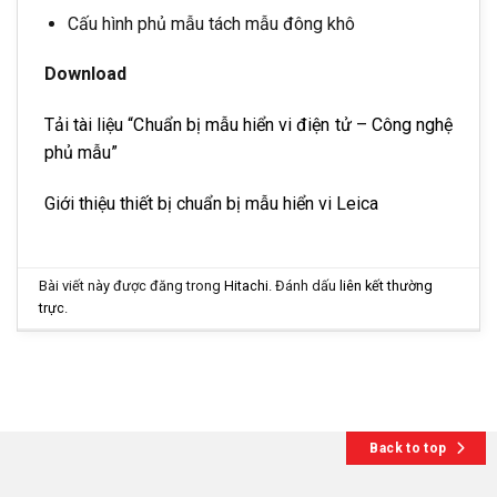
Cấu hình phủ mẫu tách mẫu đông khô
Download
Tải tài liệu “Chuẩn bị mẫu hiển vi điện tử – Công nghệ
phủ mẫu”
Giới thiệu thiết bị chuẩn bị mẫu hiển vi Leica
Bài viết này được đăng trong
Hitachi
. Đánh dấu
liên kết thường
trực
.
Back to top