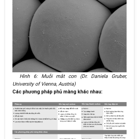
Hình 6: Muỗi mắt con (Dr. Daniela Gruber,
University of Vienna, Austria)
Các phương pháp phủ màng khác nhau: