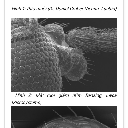
Hình 1: Râu muỗi (Dr. Daniel Gruber, Vienna, Austria)
Hình 2: Mắt ruồi giấm (Kim Rensing, Leica
Microsystems)